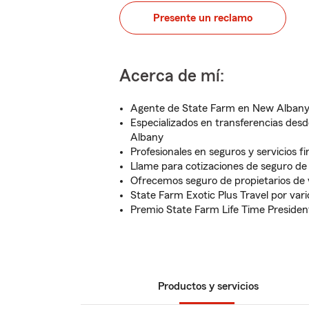
Presente un reclamo
Acerca de mí:
Agente de State Farm en New Albany
Especializados en transferencias des
Albany
Profesionales en seguros y servicios f
Llame para cotizaciones de seguro d
Ofrecemos seguro de propietarios de
State Farm Exotic Plus Travel por var
Premio State Farm Life Time Presiden
Productos y servicios