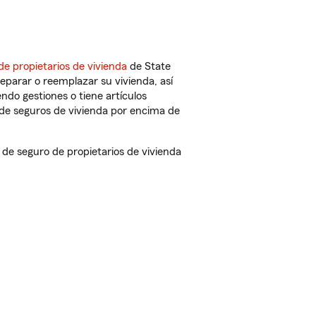
de propietarios de vivienda
de State
eparar o reemplazar su vivienda, así
endo gestiones o tiene artículos
de seguros de vivienda por encima de
e seguro de propietarios de vivienda